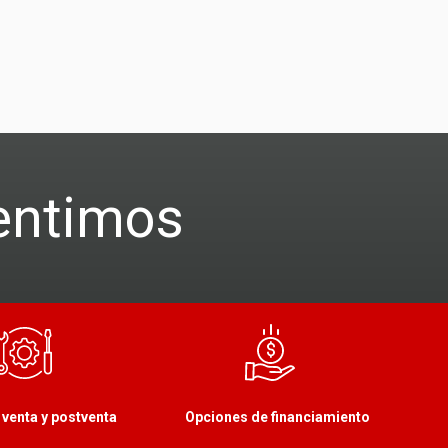
entimos
 venta y postventa
Opciones de financiamiento