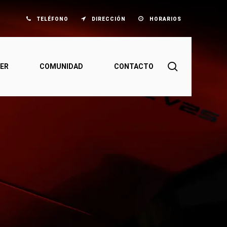
TELÉFONO
DIRECCIÓN
HORARIOS
search
ER
COMUNIDAD
CONTACTO