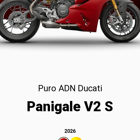
Puro ADN Ducati
Panigale V2 S
2026