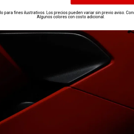
 para fines ilustrativos. Los precios pueden variar sin previo aviso. Con
Algunos colores con costo adicional.