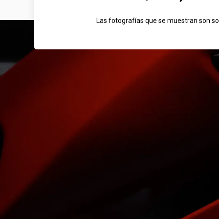
Las fotografías que se muestran son solo