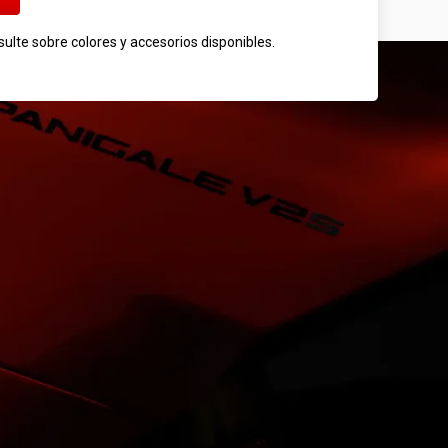
sulte sobre colores y accesorios disponibles.