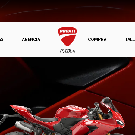
AS
AGENCIA
COMPRA
TALL