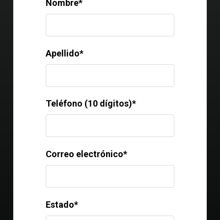
Nombre*
Apellido*
Teléfono (10 dígitos)*
Correo electrónico*
Estado*