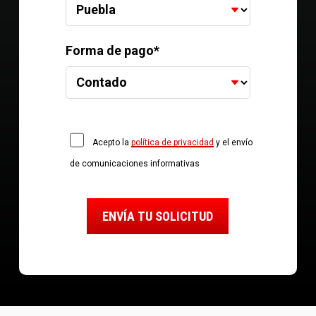
Forma de pago*
Acepto la
política de privacidad
y el envío
de comunicaciones informativas