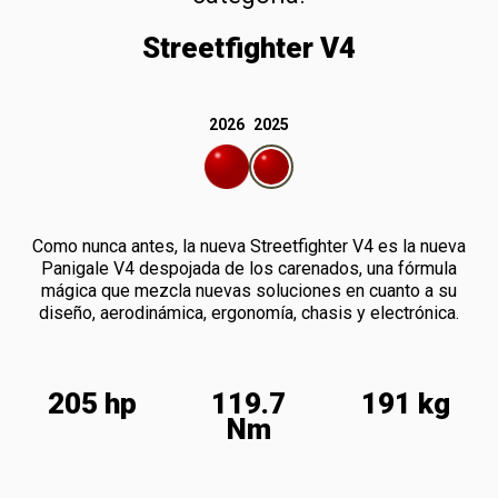
Streetfighter V4
2026
2025
Como nunca antes, la nueva Streetfighter V4 es la nueva
Panigale V4 despojada de los carenados, una fórmula
mágica que mezcla nuevas soluciones en cuanto a su
diseño, aerodinámica, ergonomía, chasis y electrónica.
205 hp
119.7
191 kg
Nm