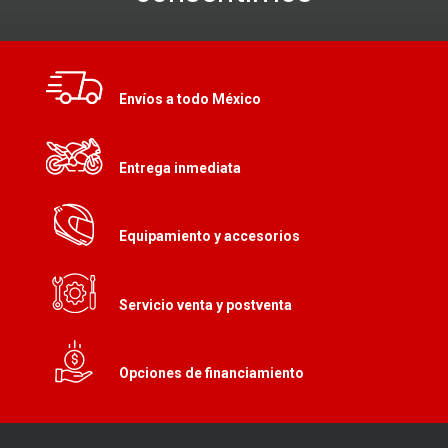
Envíos a todo México
Entrega inmediata
Equipamiento y accesorios
Servicio venta y postventa
Opciones de financiamiento