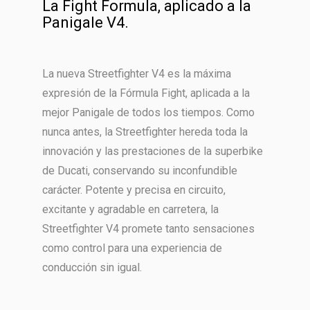
La Fight Formula, aplicado a la
Panigale V4.
La nueva Streetfighter V4 es la máxima
expresión de la Fórmula Fight, aplicada a la
mejor Panigale de todos los tiempos. Como
nunca antes, la Streetfighter hereda toda la
innovación y las prestaciones de la superbike
de Ducati, conservando su inconfundible
carácter. Potente y precisa en circuito,
excitante y agradable en carretera, la
Streetfighter V4 promete tanto sensaciones
como control para una experiencia de
conducción sin igual.