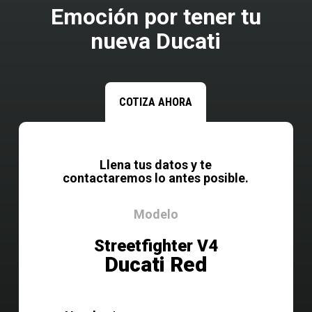
Emoción por tener tu
nueva Ducati
COTIZA AHORA
Llena tus datos y te
contactaremos lo antes posible.
Modelo
Streetfighter V4
Ducati Red