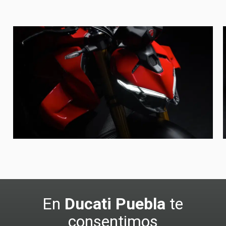
En
Ducati Puebla
te
consentimos