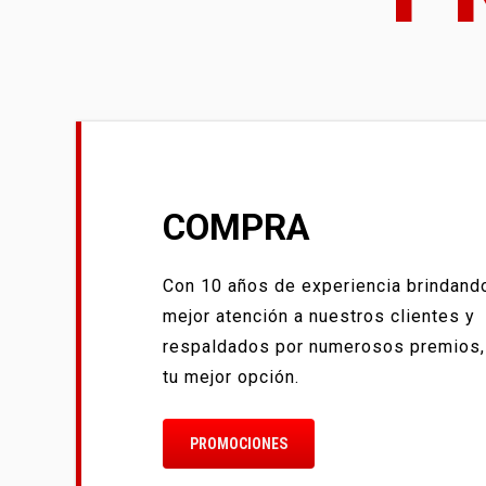
COMPRA
Con 10 años de experiencia brindando
mejor atención a nuestros clientes y
respaldados por numerosos premios
tu mejor opción.
PROMOCIONES