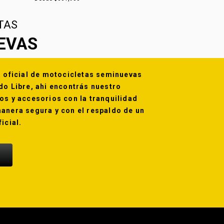
TAS
EVAS
a oficial de motocicletas seminuevas
do Libre, ahi encontrás nuestro
os y accesorios con la tranquilidad
anera segura y con el respaldo de un
icial.