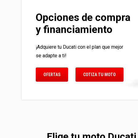
Opciones de compra
y financiamiento
¡Adquiere tu Ducati con el plan que mejor
se adapte a ti!
OFERTAS
COTIZA TU MOTO
Elige tu moto Ducati