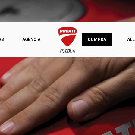
AS
AGENCIA
COMPRA
TALL