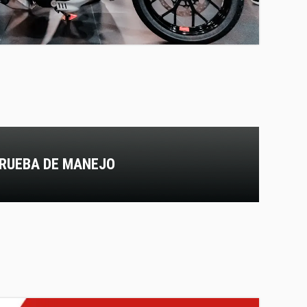
RUEBA DE MANEJO