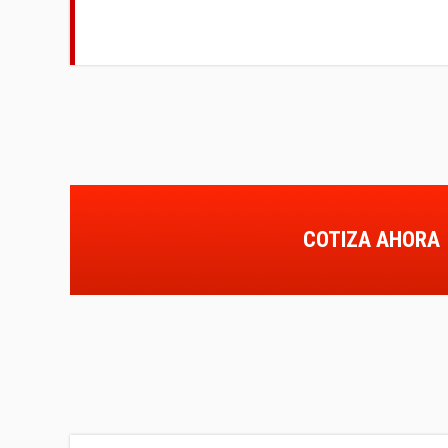
COTIZA AHORA