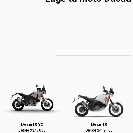
DesertX
DesertX V2
Desde $419,100
Desde $375,000